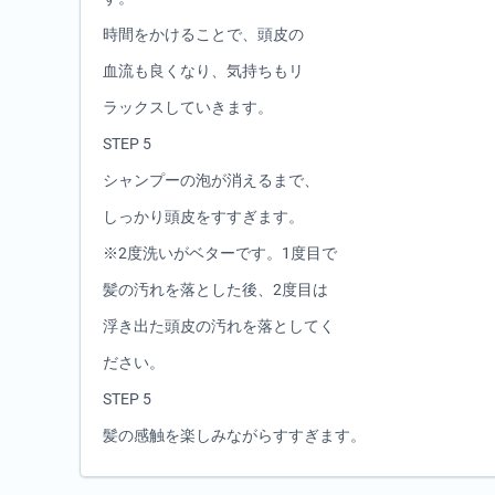
時間をかけることで、頭皮の
血流も良くなり、気持ちもリ
ラックスしていきます。
STEP 5
シャンプーの泡が消えるまで、
しっかり頭皮をすすぎます。
※2度洗いがベターです。1度目で
髪の汚れを落とした後、2度目は
浮き出た頭皮の汚れを落としてく
ださい。
STEP 5
髪の感触を楽しみながらすすぎます。