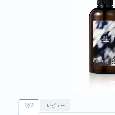
説明
レビュー