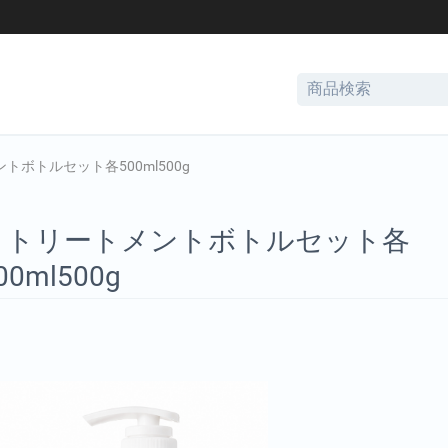
ントボトルセット各500ml500g
プー トリートメントボトルセット各
00ml500g