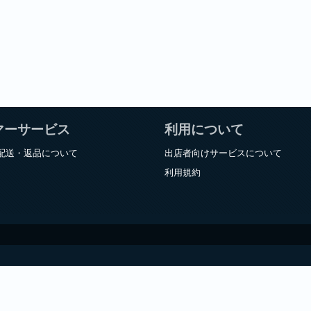
マーサービス
利用について
配送・返品について
出店者向けサービスについて
利用規約