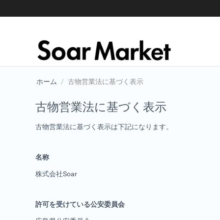
ホーム
/
古物営業法に基づく表示
古物営業法に基づく表示
古物営業法に基づく表示は下記になります。
名称
株式会社Soar
許可を受けている公安委員会