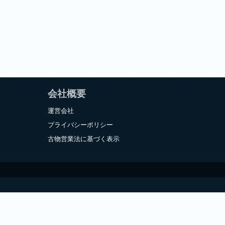
会社概要
運営会社
プライバシーポリシー
古物営業法に基づく表示