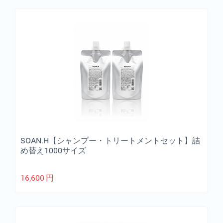
SOAN.H【シャンプー・トリートメントセット】詰
め替え1000サイズ
16,600
円