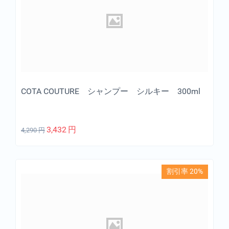
COTA COUTURE シャンプー シルキー 300ml
3,432
円
4,290
円
割引率 20%