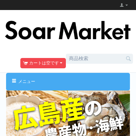
カートは空です
メニュー