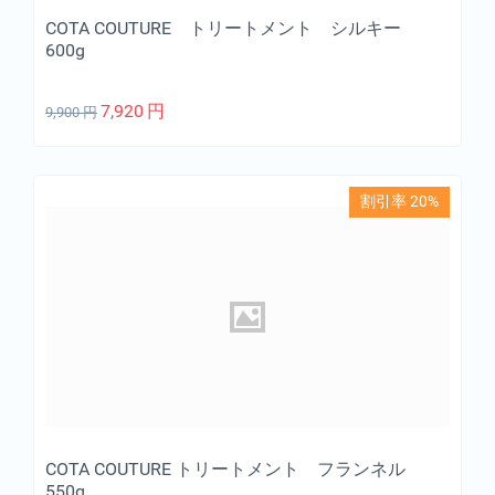
COTA COUTURE トリートメント シルキー
600g
7,920
円
9,900
円
割引率 20%
COTA COUTURE トリートメント フランネル
550g