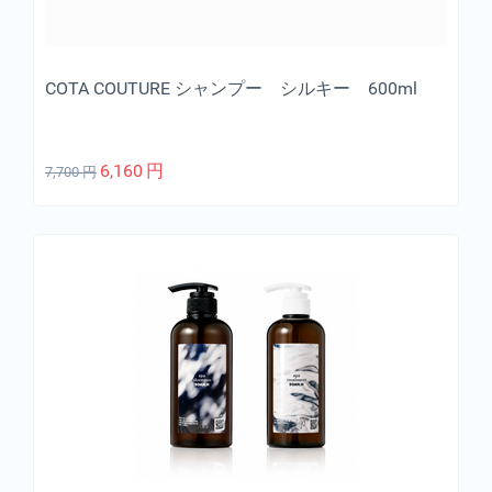
COTA COUTURE シャンプー シルキー 600ml
6,160
円
7,700
円