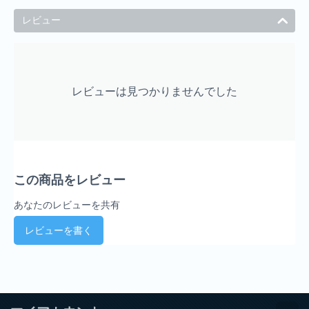
レビュー
レビューは見つかりませんでした
この商品をレビュー
あなたのレビューを共有
レビューを書く