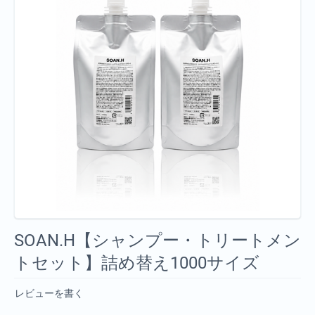
SOAN.H【シャンプー・トリートメン
トセット】詰め替え1000サイズ
レビューを書く