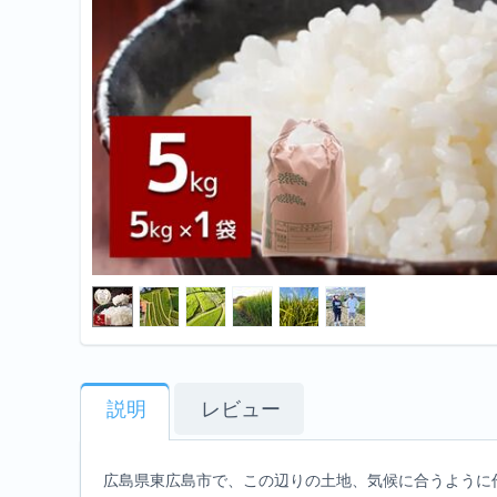
説明
レビュー
広島県東広島市で、この辺りの土地、気候に合うように