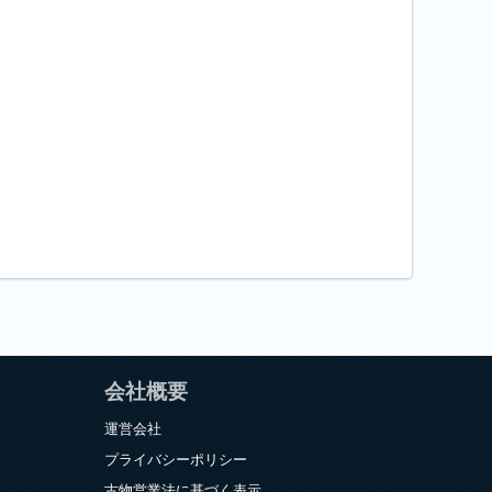
会社概要
運営会社
プライバシーポリシー
古物営業法に基づく表示