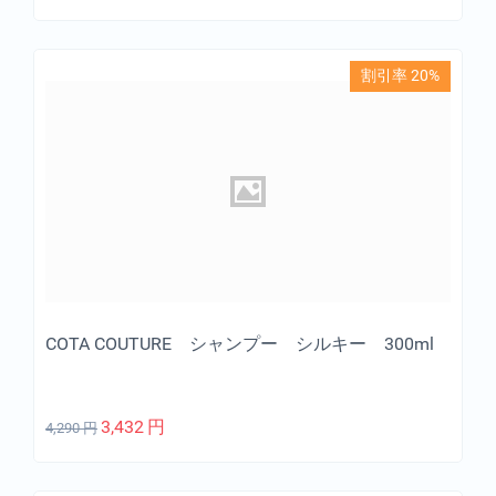
割引率 20%
COTA COUTURE シャンプー シルキー 300ml
3,432
円
4,290
円