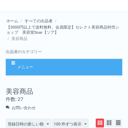
ホーム
/
すべての出品者
/
【3000円以上で送料無料。会員限定】セレクト美容商品特売シ
ョップ 美容室Soar【ソア】
/
美容商品
出品者のカテゴリー
メニュー
美容商品
件数: 27
お問い合わせ
登録日時の新しい順
100 件ずつ表示