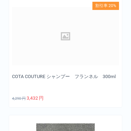
割引率 20%
COTA COUTURE シャンプー フランネル 300ml
3,432
円
4,290
円