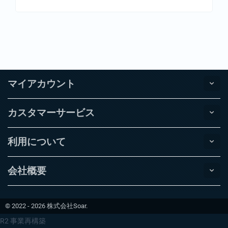
マイアカウント
カスタマーサービス
利用について
会社概要
© 2022 - 2026 株式会社Soar.
R2 事業再構築