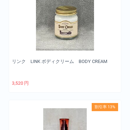
リンク LINK ボディクリーム BODY CREAM
3,520
円
割引率 13%