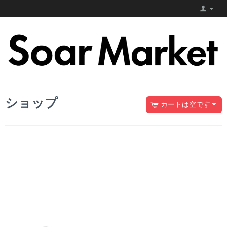
ショップ
カートは空です