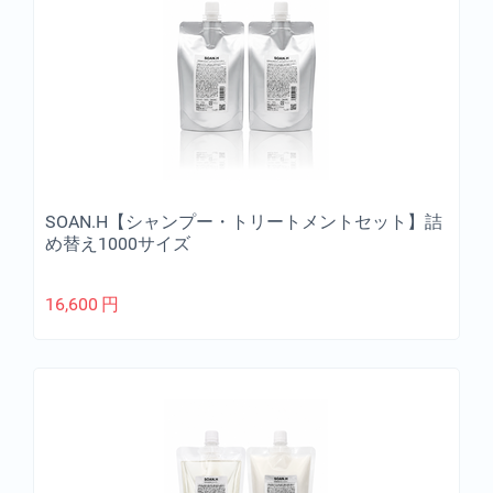
SOAN.H【シャンプー・トリートメントセット】詰
め替え1000サイズ
16,600
円