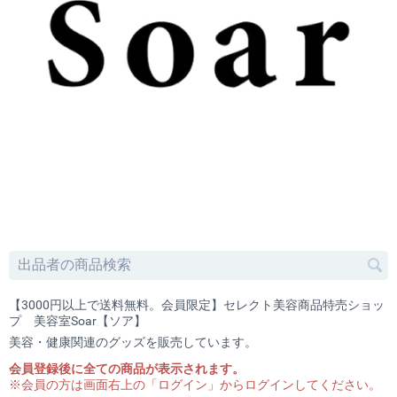
【3000円以上で送料無料。会員限定】セレクト美容商品特売ショッ
プ 美容室Soar【ソア】
美容・健康関連のグッズを販売しています。
会員登録後に全ての商品が表示されます。
※会員の方は画面右上の「ログイン」からログインしてください。