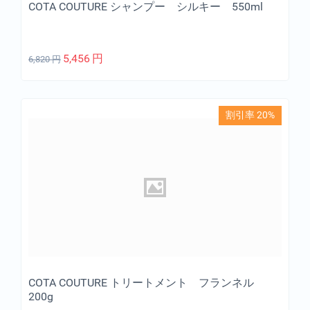
COTA COUTURE シャンプー シルキー 550ml
5,456
円
6,820
円
割引率 20%
COTA COUTURE トリートメント フランネル
200g